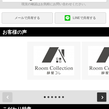
現況の確認はお気軽にお問い合わせください。
メールで共有する
LINEで共有する
お客様の声
前