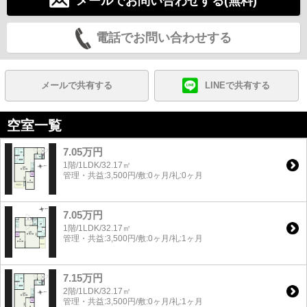
メールでお問い合わせする(無料)
電話でお問い合わせする
メールで共有する
LINEで共有する
空室一覧
7.05万円
1階/1LDK/32.17㎡
管理・共益:3,500円/敷:0ヶ月/礼:0ヶ月
7.05万円
1階/1LDK/32.17㎡
管理・共益:3,500円/敷:0ヶ月/礼:1ヶ月
7.15万円
2階/1LDK/32.17㎡
管理・共益:3,500円/敷:0ヶ月/礼:1ヶ月