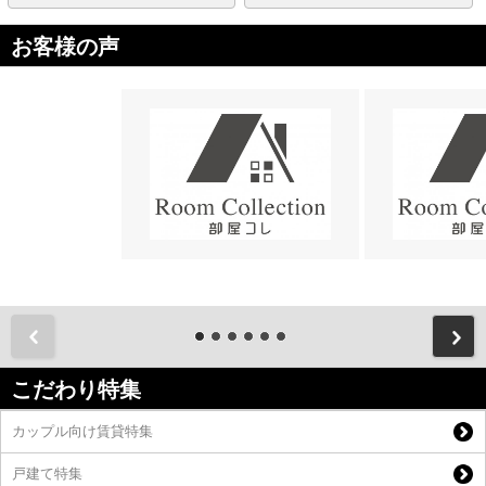
お客様の声
前
こだわり特集
カップル向け賃貸特集
戸建て特集