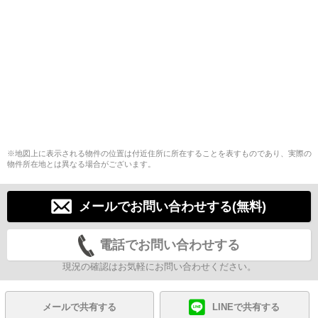
※地図上に表示される物件の位置は付近住所に所在することを表すものであり、実際の
物件所在地とは異なる場合がございます。
メールでお問い合わせする(無料)
電話でお問い合わせする
現況の確認はお気軽にお問い合わせください。
メールで共有する
LINEで共有する