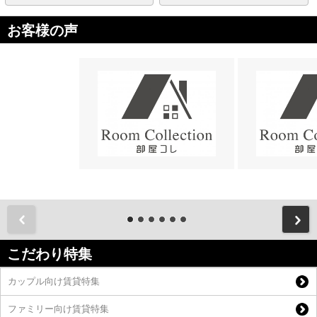
お客様の声
前
こだわり特集
カップル向け賃貸特集
ファミリー向け賃貸特集