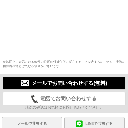
※地図上に表示される物件の位置は付近住所に所在することを表すものであり、実際の
物件所在地とは異なる場合がございます。
メールでお問い合わせする(無料)
電話でお問い合わせする
現況の確認はお気軽にお問い合わせください。
メールで共有する
LINEで共有する