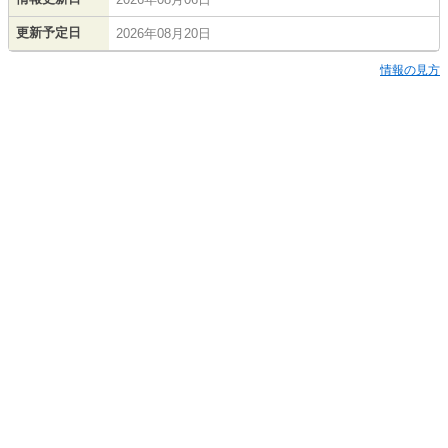
更新予定日
2026年08月20日
情報の見方