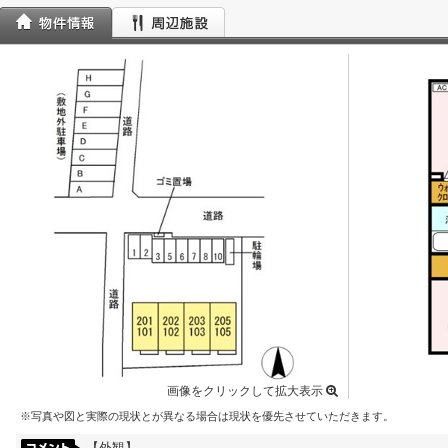
画像をクリックして拡大表示
※写真や図と実際の現状とが異なる場合は現状を優先させていただきます。
【外観】