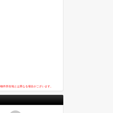
の物件所在地とは異なる場合がございます。