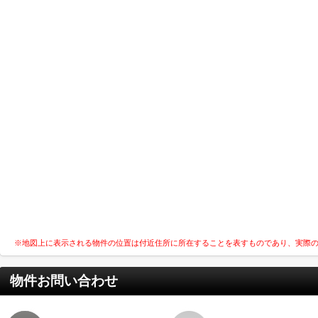
※地図上に表示される物件の位置は付近住所に所在することを表すものであり、実際
物件お問い合わせ