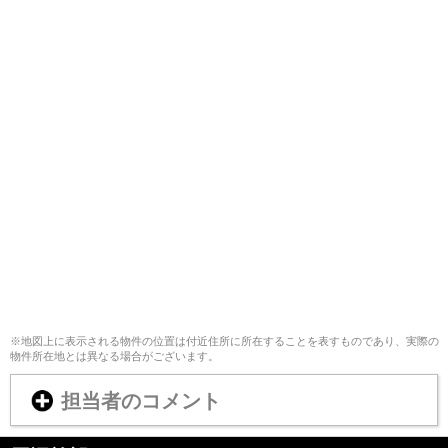
※地図上に表示される物件の位置は付近住所に所在することを表すものであり、実際の
物件所在地とは異なる場合がございます。
担当者のコメント