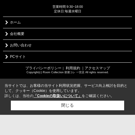
営業時間:9:30~18:00
定休日:毎週水曜日
ホーム
会社概要
お問い合わせ
PCサイト
プライバシーポリシー
利用規約
｜アクセスマップ
｜
Copyright(c) Room Collection 部屋コレ 一宮店 All rights reserved.
当サイトでは、お客様の当サイト利用状況把握、サービス向上検討を目的と
して、クッキー（Cookie）を使用しています。
詳しくは、当社の
「Cookieの取扱いについて」
をご確認ください。
閉じる