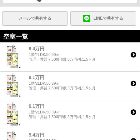
メールで共有する
LINEで共有する
空室一覧
9.4万円
1階/2LDK/50.69㎡
管理・共益:7,500円/敷:3万円/礼:1.5ヶ月
9.1万円
1階/2LDK/50.39㎡
管理・共益:7,500円/敷:3万円/礼:1.5ヶ月
9.1万円
1階/2LDK/50.39㎡
管理・共益:7,500円/敷:3万円/礼:1.5ヶ月
9.4万円