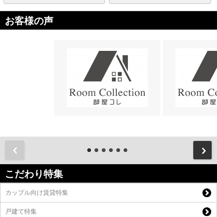
お客様の声
前
こだわり特集
カップル向け賃貸特集
戸建て特集