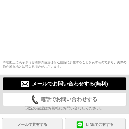
※地図上に表示される物件の位置は付近住所に所在することを表すものであり、実際の
物件所在地とは異なる場合がございます。
メールでお問い合わせする(無料)
電話でお問い合わせする
現況の確認はお気軽にお問い合わせください。
メールで共有する
LINEで共有する