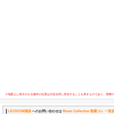
※地図上に表示される物件の位置は付近住所に所在することを表すものであり、実際
LECOCON清須
へのお問い合わせは
Room Collection 部屋コレ 一