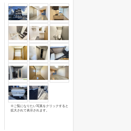
※ご覧になりたい写真をクリックすると
拡大されて表示されます。