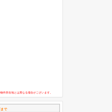
の物件所在地とは異なる場合がございます。
宮店まで