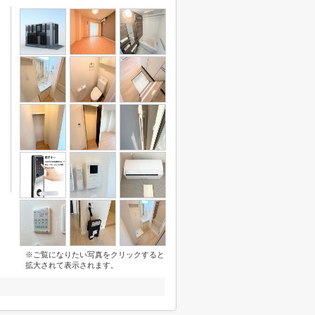
※ご覧になりたい写真をクリックすると
拡大されて表示されます。