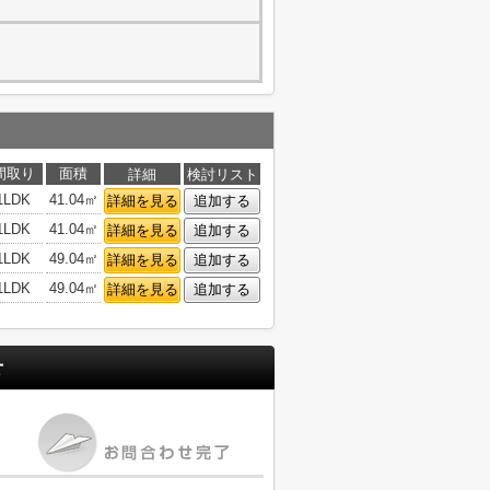
間取り
面積
詳細
検討リスト
1LDK
41.04㎡
詳細を見る
追加する
1LDK
41.04㎡
詳細を見る
追加する
1LDK
49.04㎡
詳細を見る
追加する
1LDK
49.04㎡
詳細を見る
追加する
せ