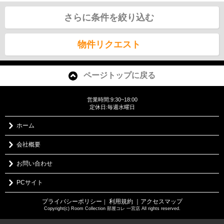
さらに条件を絞り込む
物件リクエスト
ページトップに戻る
営業時間:9:30~18:00
定休日:毎週水曜日
ホーム
会社概要
お問い合わせ
PCサイト
プライバシーポリシー
利用規約
｜アクセスマップ
｜
Copyright(c) Room Collection 部屋コレ 一宮店 All rights reserved.