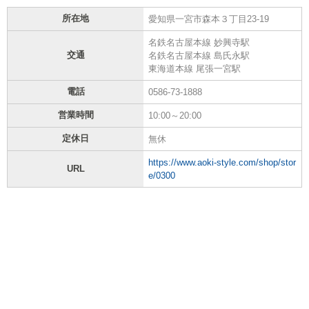
所在地
愛知県一宮市森本３丁目23-19
名鉄名古屋本線 妙興寺駅
交通
名鉄名古屋本線 島氏永駅
東海道本線 尾張一宮駅
電話
0586-73-1888
営業時間
10:00～20:00
定休日
無休
https://www.aoki-style.com/shop/stor
URL
e/0300