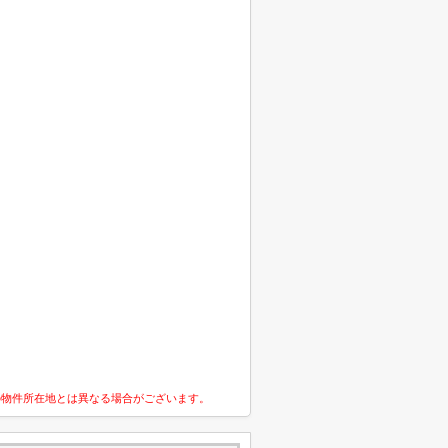
の物件所在地とは異なる場合がございます。