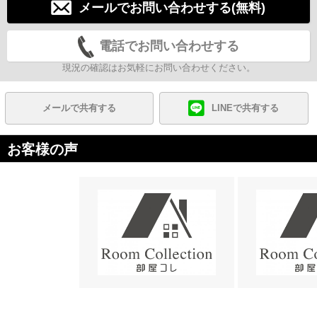
メールでお問い合わせする(無料)
電話でお問い合わせする
現況の確認はお気軽にお問い合わせください。
メールで共有する
LINEで共有する
お客様の声