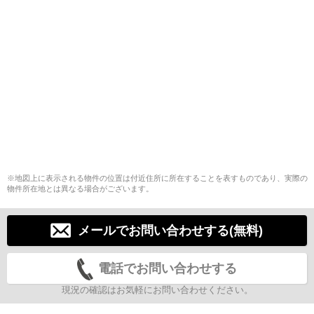
※地図上に表示される物件の位置は付近住所に所在することを表すものであり、実際の
物件所在地とは異なる場合がございます。
メールでお問い合わせする(無料)
電話でお問い合わせする
現況の確認はお気軽にお問い合わせください。