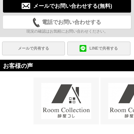
メールでお問い合わせする(無料)
電話でお問い合わせする
現況の確認はお気軽にお問い合わせください。
メールで共有する
LINEで共有する
お客様の声