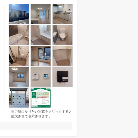
※ご覧になりたい写真をクリックすると
拡大されて表示されます。