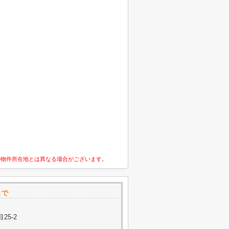
の物件所在地とは異なる場合がございます。
まで
25-2