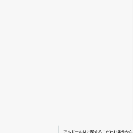
アルドールＭに関するこだわり条件から