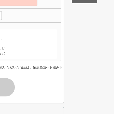
意いただいた場合は、確認画面へお進み下
す