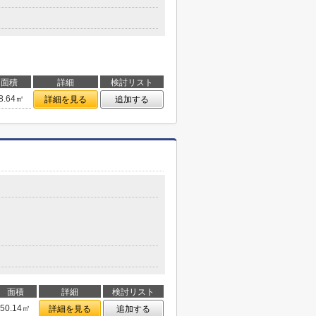
面積
詳細
検討リスト
8.64㎡
詳細を見る
追加する
面積
詳細
検討リスト
50.14㎡
詳細を見る
追加する