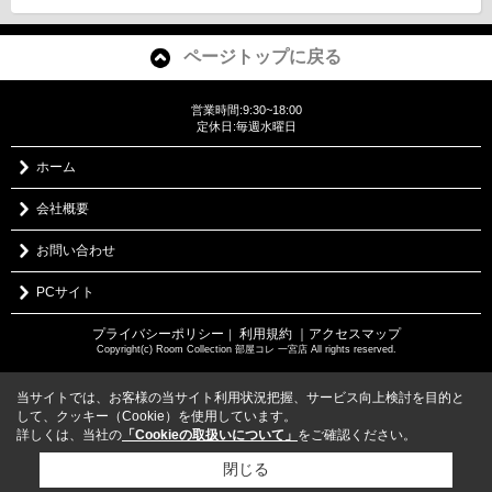
ページトップに戻る
営業時間:9:30~18:00
定休日:毎週水曜日
ホーム
会社概要
お問い合わせ
PCサイト
プライバシーポリシー
利用規約
｜アクセスマップ
｜
Copyright(c) Room Collection 部屋コレ 一宮店 All rights reserved.
当サイトでは、お客様の当サイト利用状況把握、サービス向上検討を目的と
して、クッキー（Cookie）を使用しています。
詳しくは、当社の
「Cookieの取扱いについて」
をご確認ください。
閉じる