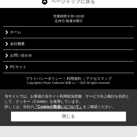
ページトップに戻る
営業時間:9:30~18:00
定休日:毎週水曜日
ホーム
会社概要
お問い合わせ
PCサイト
プライバシーポリシー
利用規約
｜アクセスマップ
｜
Copyright(c) Room Collection 部屋コレ 一宮店 All rights reserved.
当サイトでは、お客様の当サイト利用状況把握、サービス向上検討を目的と
して、クッキー（Cookie）を使用しています。
詳しくは、当社の
「Cookieの取扱いについて」
をご確認ください。
閉じる