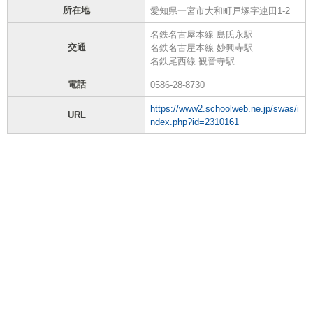
所在地
愛知県一宮市大和町戸塚字連田1-2
名鉄名古屋本線 島氏永駅
交通
名鉄名古屋本線 妙興寺駅
名鉄尾西線 観音寺駅
電話
0586-28-8730
https://www2.schoolweb.ne.jp/swas/i
URL
ndex.php?id=2310161