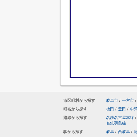
市区町村から探す
岐阜市
/
一宮市
/
町名から探す
徳田
/
豊田
/
中
路線から探す
名鉄名古屋本線
/
名鉄羽島線
駅から探す
岐阜
/
西岐阜
/