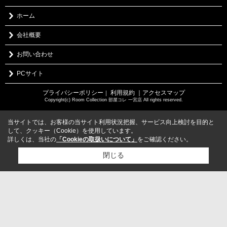
ホーム
会社概要
お問い合わせ
PCサイト
プライバシーポリシー
利用規約
｜アクセスマップ
｜
Copyright(c) Room Collection 部屋コレ 一宮店 All rights reserved.
当サイトでは、お客様の当サイト利用状況把握、サービス向上検討を目的と
して、クッキー（Cookie）を使用しています。
詳しくは、当社の
「Cookieの取扱いについて」
をご確認ください。
閉じる