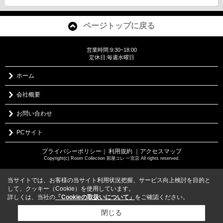
ページトップに戻る
営業時間:9:30~18:00
定休日:毎週水曜日
ホーム
会社概要
お問い合わせ
PCサイト
プライバシーポリシー
利用規約
｜アクセスマップ
｜
Copyright(c) Room Collection 部屋コレ 一宮店 All rights reserved.
当サイトでは、お客様の当サイト利用状況把握、サービス向上検討を目的と
して、クッキー（Cookie）を使用しています。
詳しくは、当社の
「Cookieの取扱いについて」
をご確認ください。
閉じる