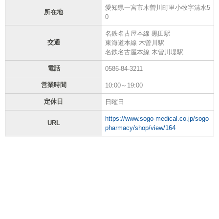
愛知県一宮市木曽川町里小牧字清水5
所在地
0
名鉄名古屋本線 黒田駅
交通
東海道本線 木曽川駅
名鉄名古屋本線 木曽川堤駅
電話
0586-84-3211
営業時間
10:00～19:00
定休日
日曜日
https://www.sogo-medical.co.jp/sogo
URL
pharmacy/shop/view/164