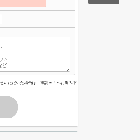
意いただいた場合は、確認画面へお進み下
す