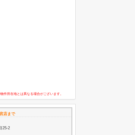
の物件所在地とは異なる場合がございます。
 一宮店まで
25-2