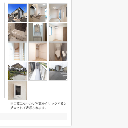
※ご覧になりたい写真をクリックすると
拡大されて表示されます。