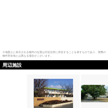
※地図上に表示される物件の位置は付近住所に所在することを表すものであり、実際の
物件所在地とは異なる場合がございます。
周辺施設