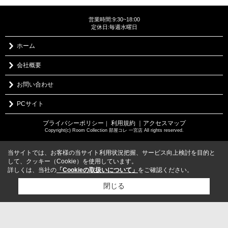
営業時間:9:30~18:00
定休日:毎週水曜日
ホーム
会社概要
お問い合わせ
PCサイト
プライバシーポリシー
利用規約
｜アクセスマップ
｜
Copyright(c) Room Collection 部屋コレ 一宮店 All rights reserved.
当サイトでは、お客様の当サイト利用状況把握、サービス向上検討を目的と
して、クッキー（Cookie）を使用しています。
詳しくは、当社の
「Cookieの取扱いについて」
をご確認ください。
閉じる