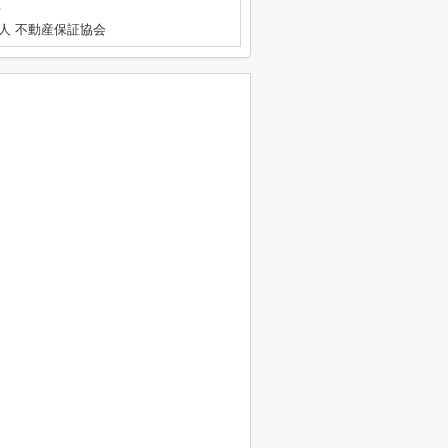
号
人 不動産保証協会