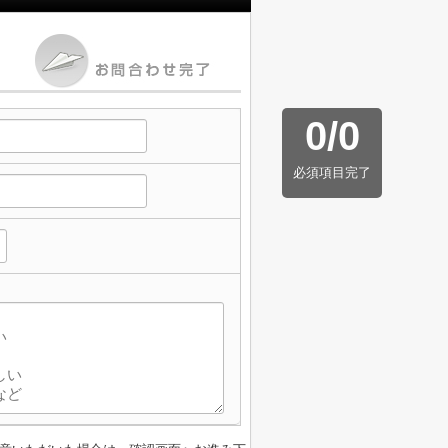
0
/
0
必須項目完了