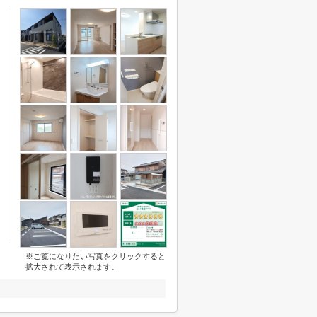
※ご覧になりたい写真をクリックすると
拡大されて表示されます。