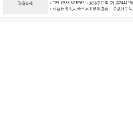
TEL:0586-52-5762
愛知県知事 (2) 第24442
取扱会社
公益社団法人 全日本不動産協会、 公益社団法