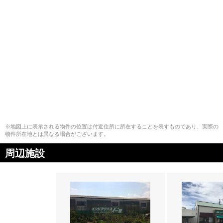
※地図上に表示される物件の位置は付近住所に所在することを表すものであり、実際の
物件所在地とは異なる場合がございます。
周辺施設