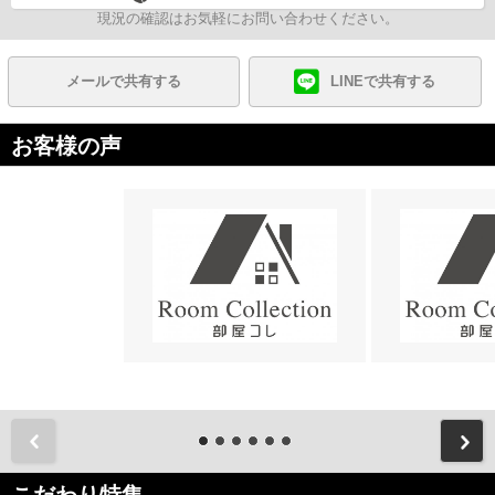
現況の確認はお気軽にお問い合わせください。
メールで共有する
LINEで共有する
お客様の声
前