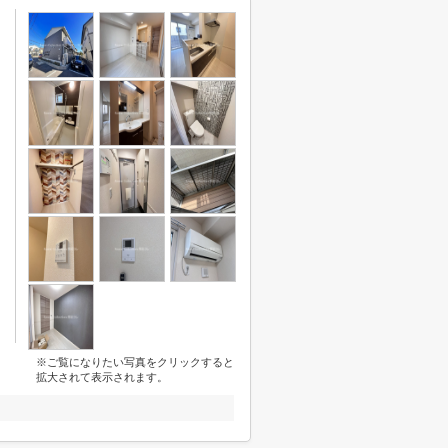
※ご覧になりたい写真をクリックすると
拡大されて表示されます。