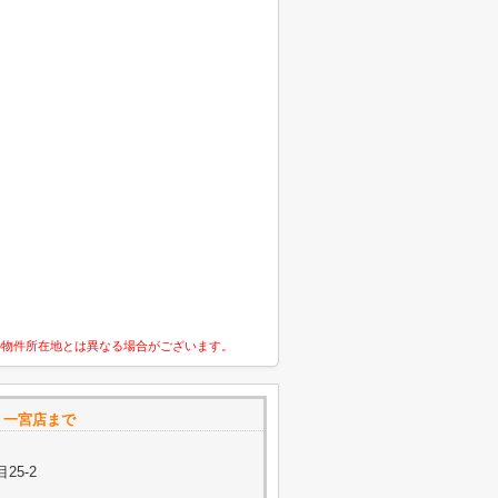
の物件所在地とは異なる場合がございます。
コレ 一宮店まで
25-2