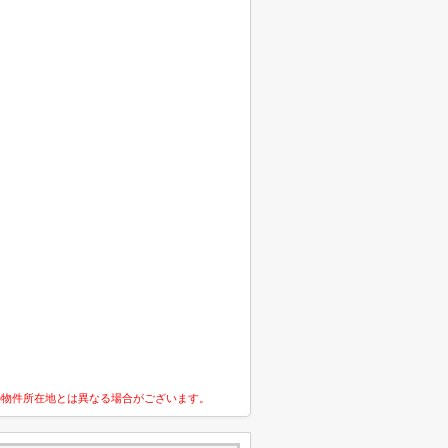
の物件所在地とは異なる場合がございます。