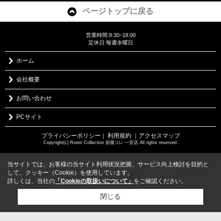
ページトップに戻る
営業時間:9:30~18:00
定休日:毎週水曜日
ホーム
会社概要
お問い合わせ
PCサイト
プライバシーポリシー
利用規約
｜アクセスマップ
｜
Copyright(c) Room Collection 部屋コレ 一宮店 All rights reserved.
当サイトでは、お客様の当サイト利用状況把握、サービス向上検討を目的と
して、クッキー（Cookie）を使用しています。
詳しくは、当社の
「Cookieの取扱いについて」
をご確認ください。
閉じる