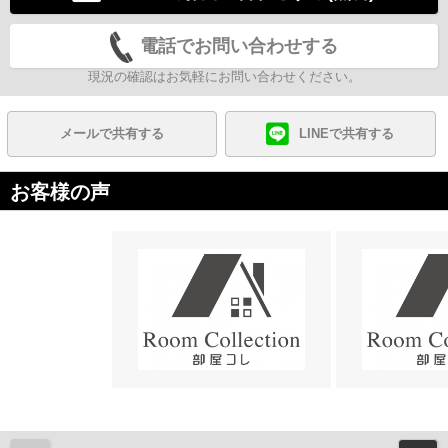
電話でお問い合わせする
現況の確認はお気軽にお問い合わせください。
メールで共有する
LINEで共有する
お客様の声