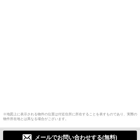
※地図上に表示される物件の位置は付近住所に所在することを表すものであり、実際の
物件所在地とは異なる場合がございます。
メールでお問い合わせする(無料)