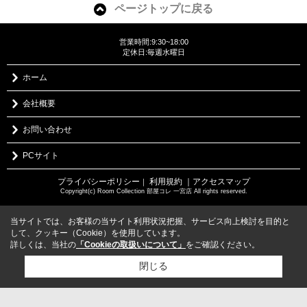
ページトップに戻る
営業時間:9:30~18:00
定休日:毎週水曜日
ホーム
会社概要
お問い合わせ
PCサイト
プライバシーポリシー
利用規約
｜アクセスマップ
｜
Copyright(c) Room Collection 部屋コレ 一宮店 All rights reserved.
当サイトでは、お客様の当サイト利用状況把握、サービス向上検討を目的と
して、クッキー（Cookie）を使用しています。
詳しくは、当社の
「Cookieの取扱いについて」
をご確認ください。
閉じる