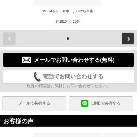
MEGAドン・キホーテUNY岐阜店
約1810m／23分
前
メールでお問い合わせする(無料)
電話でお問い合わせする
現況の確認はお気軽にお問い合わせください。
メールで共有する
LINEで共有する
お客様の声