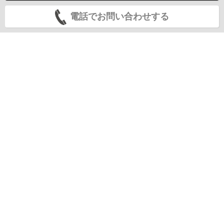
電話でお問い合わせする