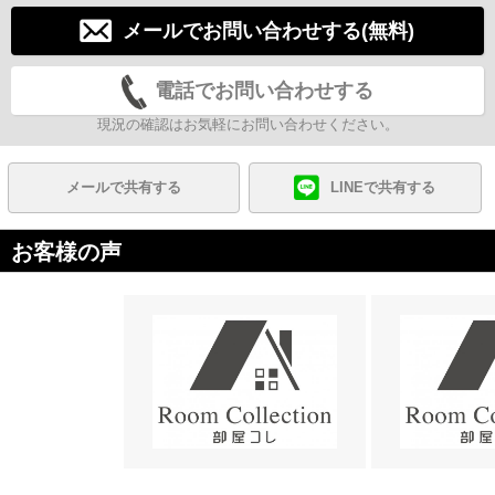
メールでお問い合わせする(無料)
電話でお問い合わせする
現況の確認はお気軽にお問い合わせください。
メールで共有する
LINEで共有する
お客様の声