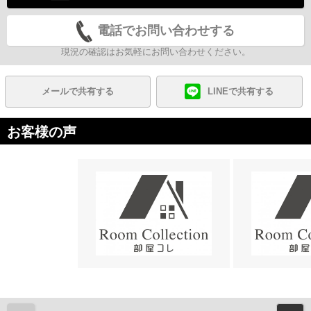
電話でお問い合わせする
現況の確認はお気軽にお問い合わせください。
メールで共有する
LINEで共有する
お客様の声