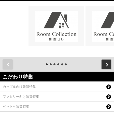
前
こだわり特集
カップル向け賃貸特集
ファミリー向け賃貸特集
ペット可賃貸特集