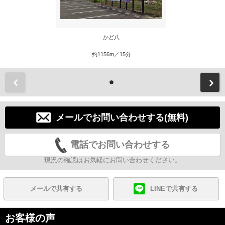
かど八
約1156m／15分
前
メールでお問い合わせする(無料)
電話でお問い合わせする
現況の確認はお気軽にお問い合わせください。
メールで共有する
LINEで共有する
お客様の声