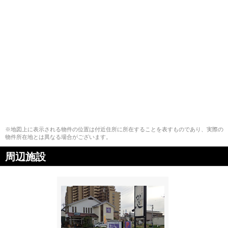
※地図上に表示される物件の位置は付近住所に所在することを表すものであり、実際の
物件所在地とは異なる場合がございます。
周辺施設