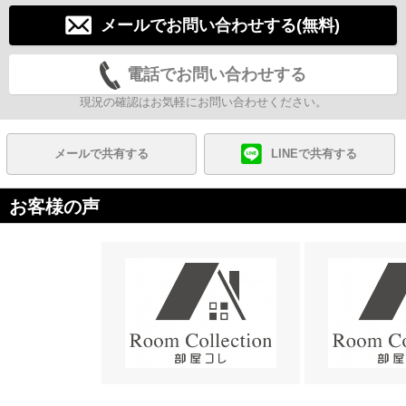
メールでお問い合わせする(無料)
電話でお問い合わせする
現況の確認はお気軽にお問い合わせください。
メールで共有する
LINEで共有する
お客様の声