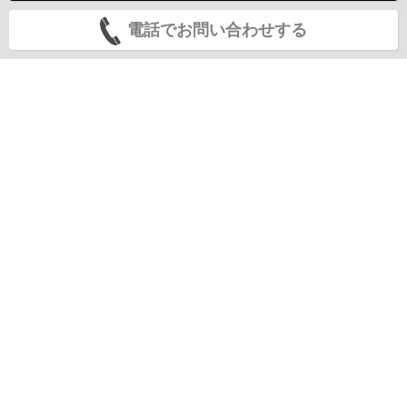
電話でお問い合わせする