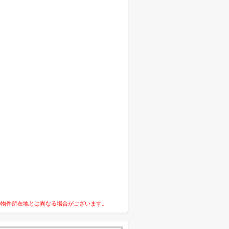
の物件所在地とは異なる場合がございます。